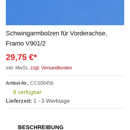
Schwingarmbolzen für Vorderachse,
Framo V901/2
29,75 €*
inkl. MwSt.,
zzgl. Versandkosten
Artikel-Nr.:
CCS00456
8 verfügbar
Lieferzeit:
1 - 3 Werktage
BESCHREIBUNG