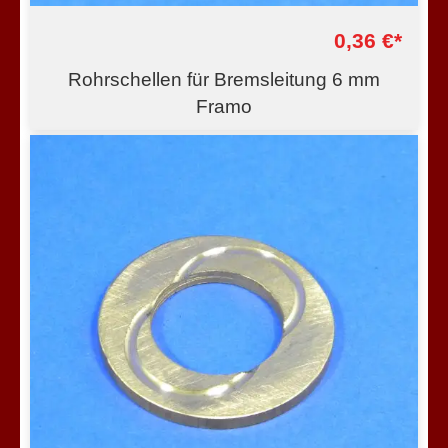
0,36 €*
Rohrschellen für Bremsleitung 6 mm
Framo