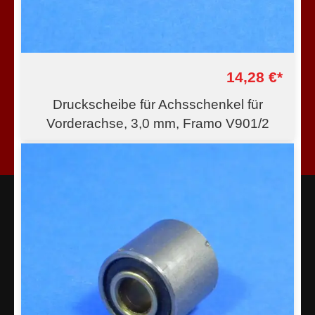
14,28 €*
Druckscheibe für Achsschenkel für
Vorderachse, 3,0 mm, Framo V901/2