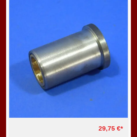
29,75 €*