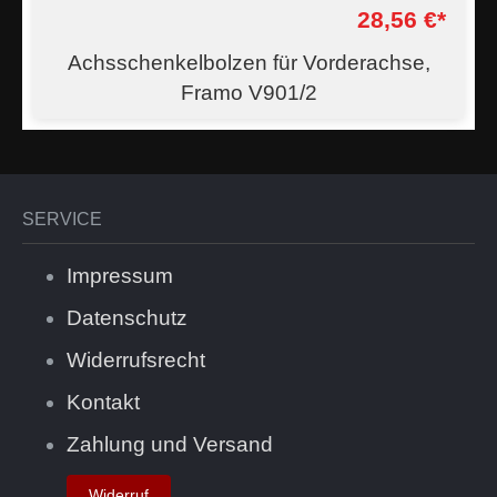
28,56 €*
Achsschenkelbolzen für Vorderachse,
Framo V901/2
SERVICE
Impressum
Datenschutz
Widerrufsrecht
Kontakt
Zahlung und Versand
Widerruf