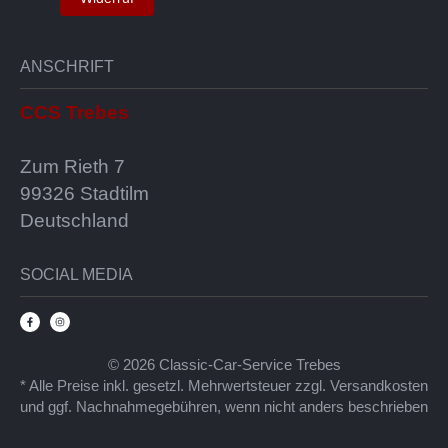
ANSCHRIFT
CCS Trebes
Zum Rieth 7
99326 Stadtilm
Deutschland
SOCIAL MEDIA
© 2026 Classic-Car-Service Trebes
* Alle Preise inkl. gesetzl. Mehrwertsteuer zzgl.
Versandkosten
und ggf. Nachnahmegebühren
, wenn nicht anders beschrieben