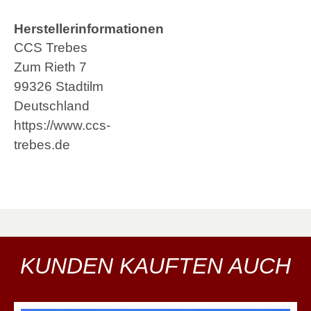
Herstellerinformationen
CCS Trebes
Zum Rieth 7
99326 Stadtilm
Deutschland
https://www.ccs-
trebes.de
KUNDEN KAUFTEN AUCH