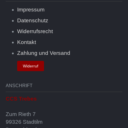
Impressum
Datenschutz
Widerrufsrecht
Kontakt
Zahlung und Versand
Widerruf
ANSCHRIFT
CCS Trebes
Zum Rieth 7
99326 Stadtilm