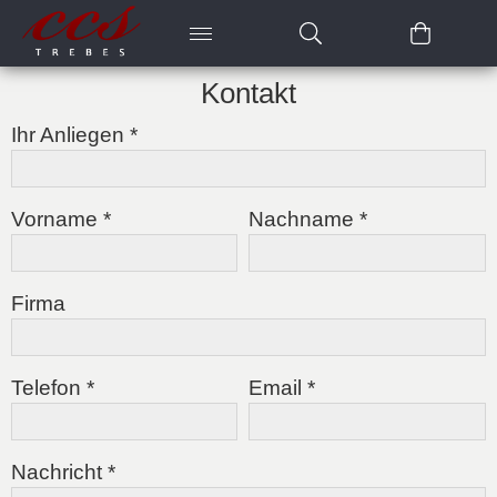
Kontakt
Ihr Anliegen *
Vorname *
Nachname *
Firma
Telefon *
Email *
Nachricht *