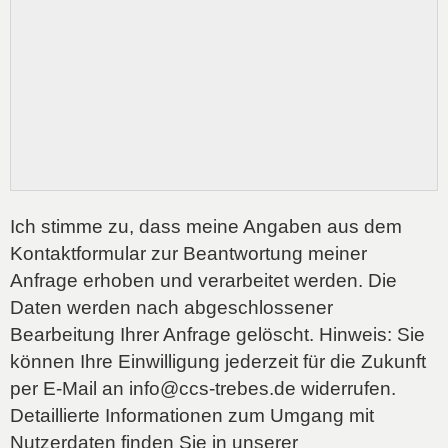
Ich stimme zu, dass meine Angaben aus dem
Kontaktformular zur Beantwortung meiner
Anfrage erhoben und verarbeitet werden. Die
Daten werden nach abgeschlossener
Bearbeitung Ihrer Anfrage gelöscht. Hinweis: Sie
können Ihre Einwilligung jederzeit für die Zukunft
per E-Mail an info@ccs-trebes.de widerrufen.
Detaillierte Informationen zum Umgang mit
Nutzerdaten finden Sie in unserer