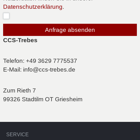
Datenschutzerklärung
.
Anfrage absenden
CCS-Trebes
Telefon: +49 3629 7775537
E-Mail: info@ccs-trebes.de
Zum Rieth 7
99326 Stadtilm OT Griesheim
SERVICE