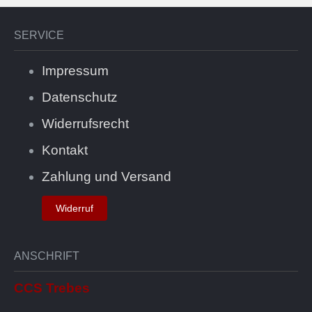
SERVICE
Impressum
Datenschutz
Widerrufsrecht
Kontakt
Zahlung und Versand
Widerruf
ANSCHRIFT
CCS Trebes