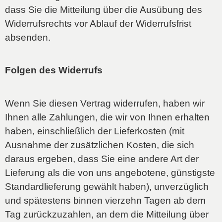
dass Sie die Mitteilung über die Ausübung des
Widerrufsrechts vor Ablauf der Widerrufsfrist
absenden.
Folgen des Widerrufs
Wenn Sie diesen Vertrag widerrufen, haben wir
Ihnen alle Zahlungen, die wir von Ihnen erhalten
haben, einschließlich der Lieferkosten (mit
Ausnahme der zusätzlichen Kosten, die sich
daraus ergeben, dass Sie eine andere Art der
Lieferung als die von uns angebotene, günstigste
Standardlieferung gewählt haben), unverzüglich
und spätestens binnen vierzehn Tagen ab dem
Tag zurückzuzahlen, an dem die Mitteilung über