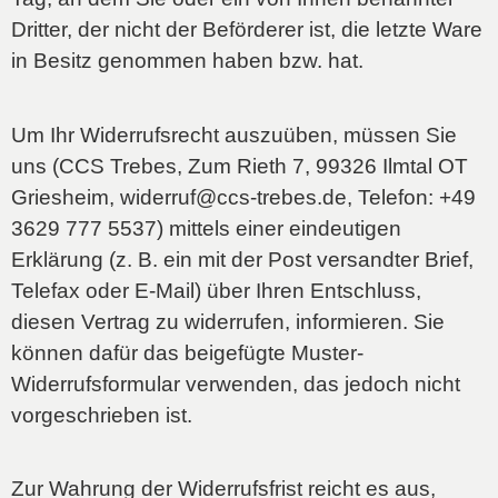
Dritter, der nicht der Beförderer ist, die letzte Ware
in Besitz genommen haben bzw. hat.
Um Ihr Widerrufsrecht auszuüben, müssen Sie
uns (CCS Trebes, Zum Rieth 7, 99326 Ilmtal OT
Griesheim, widerruf@ccs-trebes.de, Telefon: +49
3629 777
5537
) mittels einer eindeutigen
Erklärung (z. B. ein mit der Post versandter Brief,
Telefax oder E-Mail) über Ihren Entschluss,
diesen Vertrag zu widerrufen, informieren. Sie
können dafür das beigefügte Muster-
Widerrufsformular verwenden, das jedoch nicht
vorgeschrieben ist.
Zur Wahrung der Widerrufsfrist reicht es aus,