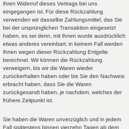
Ihren Widerruf dieses Vertrags bei uns
eingegangen ist. Für diese Rückzahlung
verwenden wir dasselbe Zahlungsmittel, das Sie
bei der ursprünglichen Transaktion eingesetzt
haben, es sei denn, mit Ihnen wurde ausdrücklich
etwas anderes vereinbart; in keinem Fall werden
Ihnen wegen dieser Rückzahlung Entgelte
berechnet. Wir können die Rückzahlung
verweigern, bis wir die Waren wieder
zurückerhalten haben oder bis Sie den Nachweis
erbracht haben, dass Sie die Waren
zurückgesandt haben, je nachdem, welches der
frühere Zeitpunkt ist.
Sie haben die Waren unverzüglich und in jedem
Fall spätestens binnen vierzehn Tagen ab dem