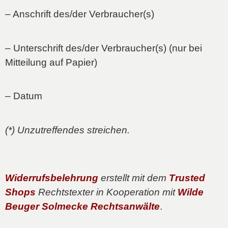
– Anschrift des/der Verbraucher(s)
– Unterschrift des/der Verbraucher(s) (nur bei
Mitteilung auf Papier)
– Datum
(*) Unzutreffendes streichen.
Widerrufsbelehrung
erstellt mit dem
Trusted
Shops
Rechtstexter in Kooperation mit
Wilde
Beuger Solmecke Rechtsanwälte
.