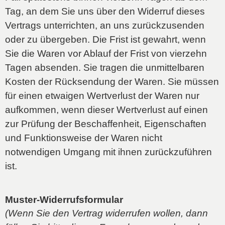
Tag, an dem Sie uns über den Widerruf dieses
Vertrags unterrichten, an uns zurückzusenden
oder zu übergeben. Die Frist ist gewahrt, wenn
Sie die Waren vor Ablauf der Frist von vierzehn
Tagen absenden. Sie tragen die unmittelbaren
Kosten der Rücksendung der Waren. Sie müssen
für einen etwaigen Wertverlust der Waren nur
aufkommen, wenn dieser Wertverlust auf einen
zur Prüfung der Beschaffenheit, Eigenschaften
und Funktionsweise der Waren nicht
notwendigen Umgang mit ihnen zurückzuführen
ist.
Muster-Widerrufsformular
(Wenn Sie den Vertrag widerrufen wollen, dann