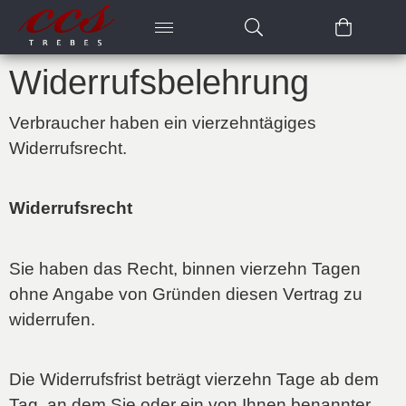
Widerrufsbelehrung
Verbraucher haben ein vierzehntägiges
Widerrufsrecht.
Widerrufsrecht
Sie haben das Recht, binnen vierzehn Tagen
ohne Angabe von Gründen diesen Vertrag zu
widerrufen.
Die Widerrufsfrist beträgt vierzehn Tage ab dem
Tag, an dem Sie oder ein von Ihnen benannter