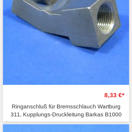
8,33 €*
Ringanschluß für Bremsschlauch Wartburg
311, Kupplungs-Druckleitung Barkas B1000