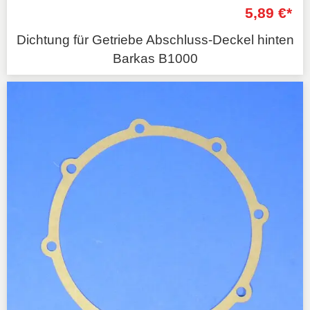
5,89 €*
Dichtung für Getriebe Abschluss-Deckel hinten
Barkas B1000