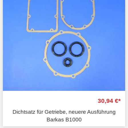
30,94 €*
Dichtsatz für Getriebe, neuere Ausführung
Barkas B1000