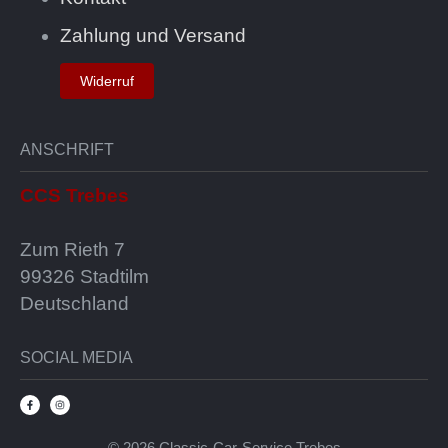
Zahlung und Versand
Widerruf
ANSCHRIFT
CCS Trebes
Zum Rieth 7
99326 Stadtilm
Deutschland
SOCIAL MEDIA
© 2026 Classic-Car-Service Trebes