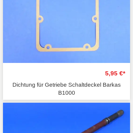
5,95 €*
Dichtung für Getriebe Schaltdeckel Barkas
B1000