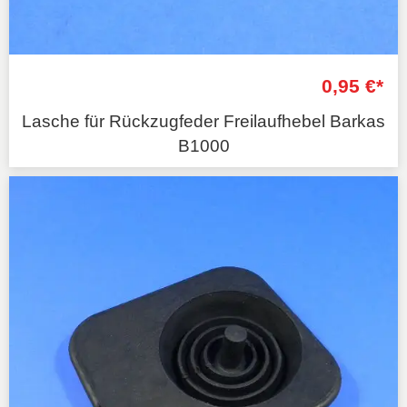
0,95 €*
Lasche für Rückzugfeder Freilaufhebel Barkas
B1000