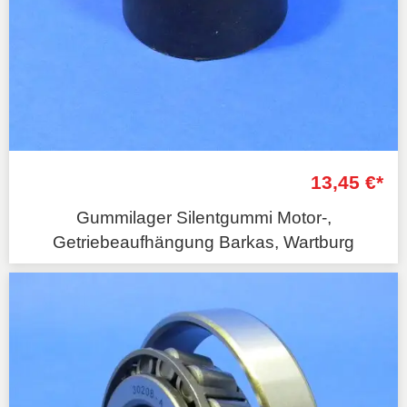
13,45 €*
Gummilager Silentgummi Motor-,
Getriebeaufhängung Barkas, Wartburg