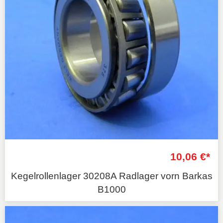
10,06 €*
Kegelrollenlager 30208A Radlager vorn Barkas
B1000