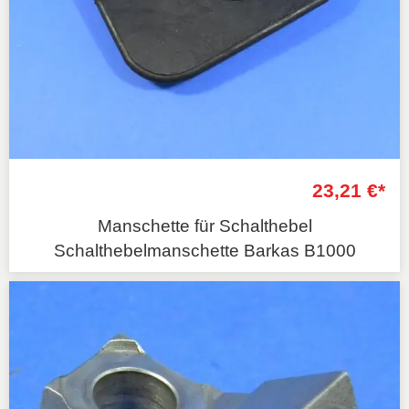
23,21 €*
Manschette für Schalthebel
Schalthebelmanschette Barkas B1000