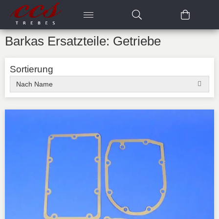
Barkas Ersatzteile: Getriebe
Sortierung