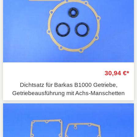
30,94 €*
Dichtsatz für Barkas B1000 Getriebe,
Getriebeausführung mit Achs-Manschetten