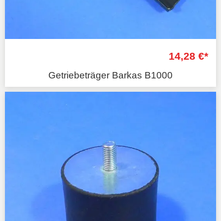
14,28 €*
Getriebeträger Barkas B1000