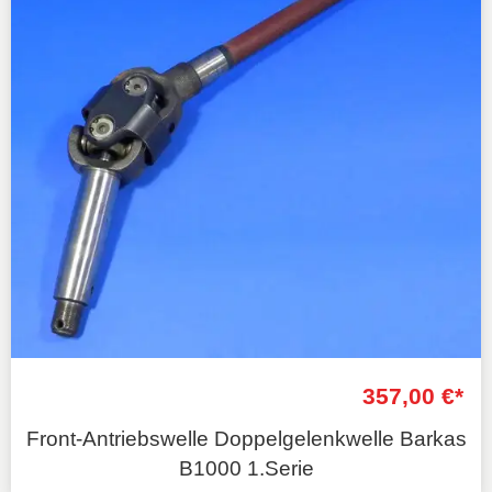
357,00 €*
Front-Antriebswelle Doppelgelenkwelle Barkas
B1000 1.Serie