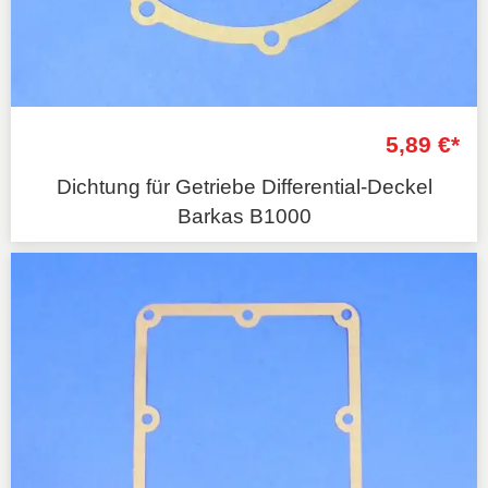
5,89 €*
Dichtung für Getriebe Differential-Deckel
Barkas B1000