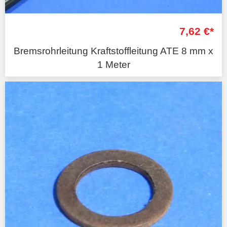
7,62 €*
Bremsrohrleitung Kraftstoffleitung ATE 8 mm x
1 Meter