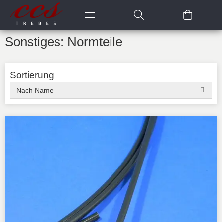
Sonstiges: Normteile
Sortierung