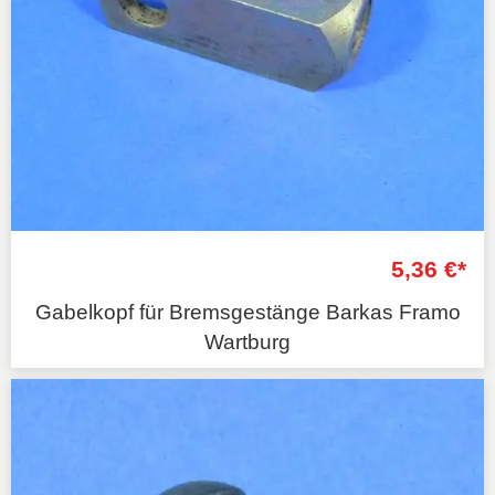
5,36 €*
Gabelkopf für Bremsgestänge Barkas Framo
Wartburg