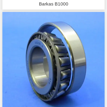
Barkas B1000