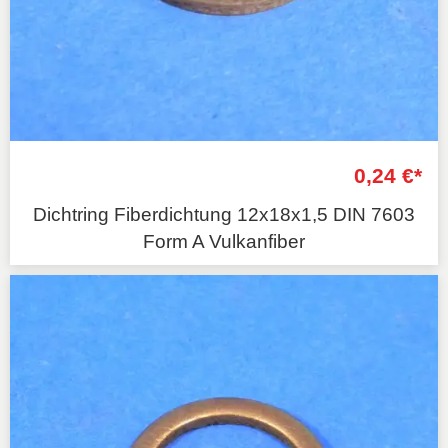
0,24 €*
Dichtring Fiberdichtung 12x18x1,5 DIN 7603
Form A Vulkanfiber