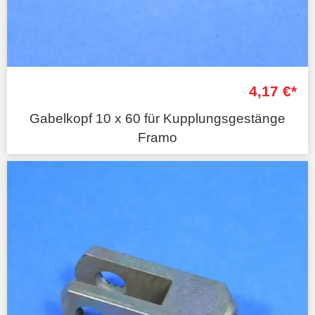
4,17 €*
Gabelkopf 10 x 60 für Kupplungsgestänge
Framo