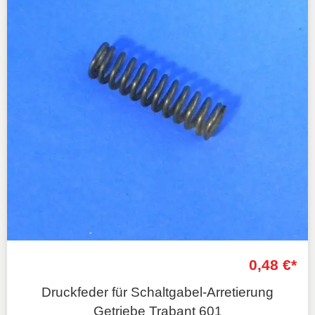
0,48 €*
Druckfeder für Schaltgabel-Arretierung
Getriebe Trabant 601