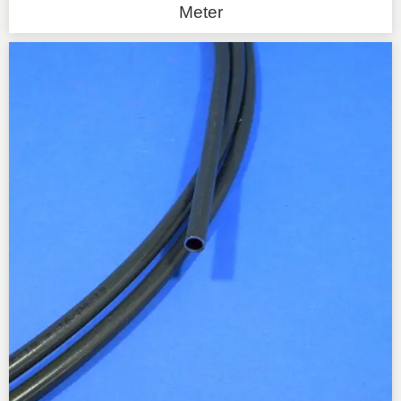
Meter