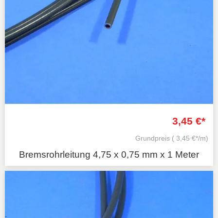
3,45 €*
Grundpreis
( 3,45 €*/m)
Bremsrohrleitung 4,75 x 0,75 mm x 1 Meter