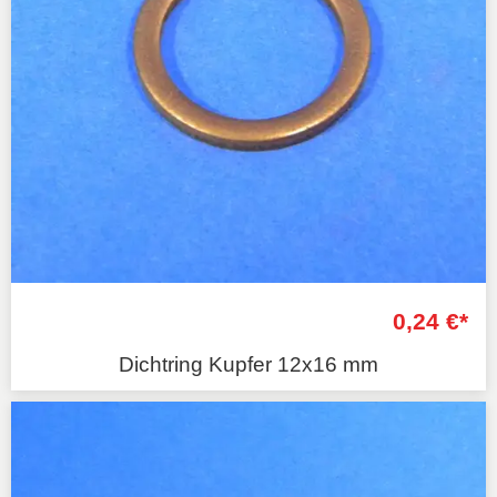
0,24 €*
Dichtring Kupfer 12x16 mm