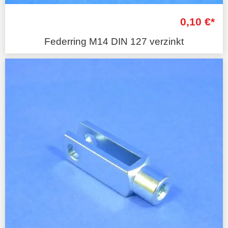
0,10 €*
Federring M14 DIN 127 verzinkt