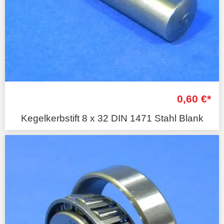
0,60 €*
Kegelkerbstift 8 x 32 DIN 1471 Stahl Blank