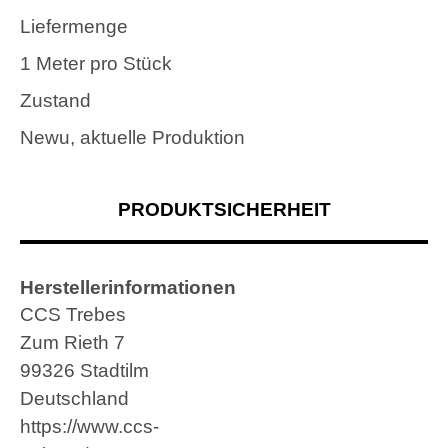
Liefermenge
1 Meter pro Stück
Zustand
Newu, aktuelle Produktion
PRODUKTSICHERHEIT
Herstellerinformationen
CCS Trebes
Zum Rieth 7
99326 Stadtilm
Deutschland
https://www.ccs-