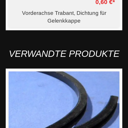
0,60 €*
Vorderachse Trabant, Dichtung für
Gelenkkappe
VERWANDTE PRODUKTE