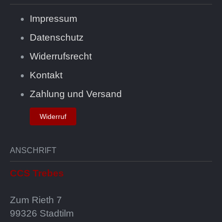
Impressum
Datenschutz
Widerrufsrecht
Kontakt
Zahlung und Versand
Widerruf
ANSCHRIFT
CCS Trebes
Zum Rieth 7
99326 Stadtilm