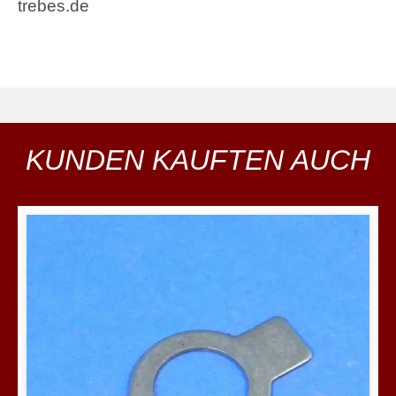
trebes.de
KUNDEN KAUFTEN AUCH