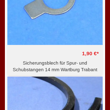
1,90 €*
Sicherungsblech für Spur- und
Schubstangen 14 mm Wartburg Trabant